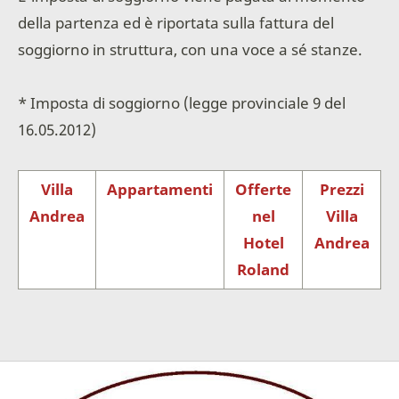
della partenza ed è riportata sulla fattura del
soggiorno in struttura, con una voce a sé stanze.
* Imposta di soggiorno (legge provinciale 9 del
16.05.2012)
Villa
Appartamenti
Offerte
Prezzi
Andrea
nel
Villa
Hotel
Andrea
Roland