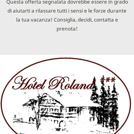
Questa offerta segnalata dovrebbe essere in grado
di aiutarti a rilassare tutti i sensi e le forze durante
la tua vacanza! Consiglia, decidi, contatta e
prenota!