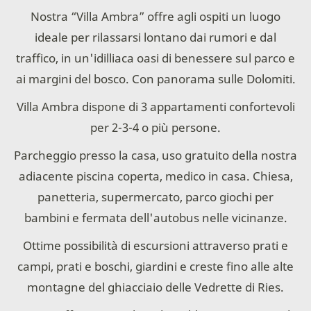
Nostra “Villa Ambra” offre agli ospiti un luogo
ideale per rilassarsi lontano dai rumori e dal
traffico, in un'idilliaca oasi di benessere sul parco e
ai margini del bosco. Con panorama sulle Dolomiti.
Villa Ambra dispone di 3 appartamenti confortevoli
per 2-3-4 o più persone.
Parcheggio presso la casa, uso gratuito della nostra
adiacente piscina coperta, medico in casa. Chiesa,
panetteria, supermercato, parco giochi per
bambini e fermata dell'autobus nelle vicinanze.
Ottime possibilità di escursioni attraverso prati e
campi, prati e boschi, giardini e creste fino alle alte
montagne del ghiacciaio delle Vedrette di Ries.