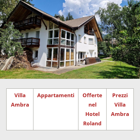
Villa
Appartamenti
Offerte
Prezzi
Ambra
nel
Villa
Hotel
Ambra
Roland