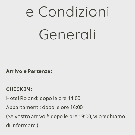
e Condizioni
Generali
Arrivo e Partenza:
CHECK IN:
Hotel Roland: dopo le ore 14:00
Appartamenti: dopo le ore 16:00
(Se vostro arrivo è dopo le ore 19:00, vi preghiamo
di informarci)