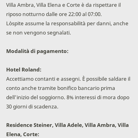
Villa Ambra, Villa Elena e Corte è da rispettare il
riposo notturno dalle ore 22:00 al 07:00.
L`ospite assume la responsabilità per danni, anche
se non vengono segnalati.
Modalità di pagamento:
Hotel Roland:
Accettiamo contanti e assegni. È possibile saldare il
conto anche tramite bonifico bancario prima
dell'inizio del soggiorno. 8% interessi di mora dopo
30 giorni di scadenza.
Residence Steiner, Villa Adele, Villa Ambra, Villa
Elena, Corte: