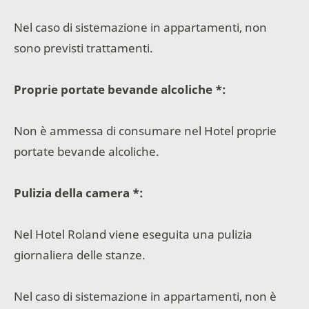
Nel caso di sistemazione in appartamenti, non
sono previsti trattamenti.
Proprie portate bevande alcoliche *:
Non è ammessa di consumare nel Hotel proprie
portate bevande alcoliche.
Pulizia della camera *:
Nel Hotel Roland viene eseguita una pulizia
giornaliera delle stanze.
Nel caso di sistemazione in appartamenti, non è