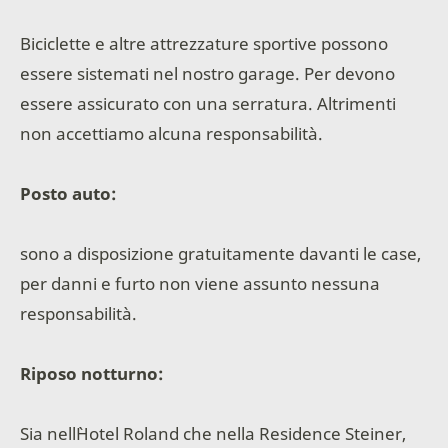
Biciclette e altre attrezzature sportive possono
essere sistemati nel nostro garage. Per devono
essere assicurato con una serratura. Altrimenti
non accettiamo alcuna responsabilità.
Posto auto:
sono a disposizione gratuitamente davanti le case,
per danni e furto non viene assunto nessuna
responsabilità.
Riposo notturno:
Sia nell`Hotel Roland che nella Residence Steiner,