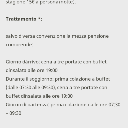
stagione 15€ a persona/notte).
Trattamento *:
salvo diversa convenzione la mezza pensione
comprende:
Giorno d`arrivo: cena a tre portate con buffet
d`insalata alle ore 19:00
Durante il soggiorno: prima colazione a buffet
(dalle 07:30 alle 09:30), cena a tre portate con
buffet d`insalata alle ore 19:00
Giorno di partenza: prima colazione dalle ore 07:30
– 09:30