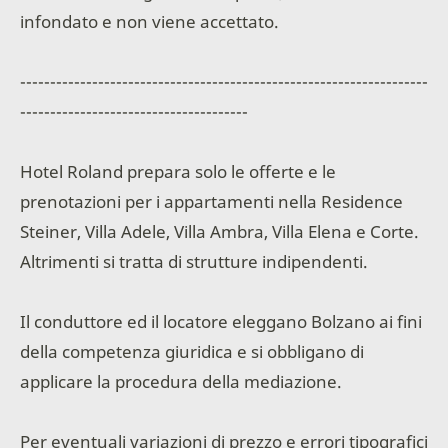
infondato e non viene accettato.
--------------------------------------------------------------------
--------------------------------------
Hotel Roland prepara solo le offerte e le
prenotazioni per i appartamenti nella Residence
Steiner, Villa Adele, Villa Ambra, Villa Elena e Corte.
Altrimenti si tratta di strutture indipendenti.
Il conduttore ed il locatore eleggano Bolzano ai fini
della competenza giuridica e si obbligano di
applicare la procedura della mediazione.
Per eventuali variazioni di prezzo e errori tipografici