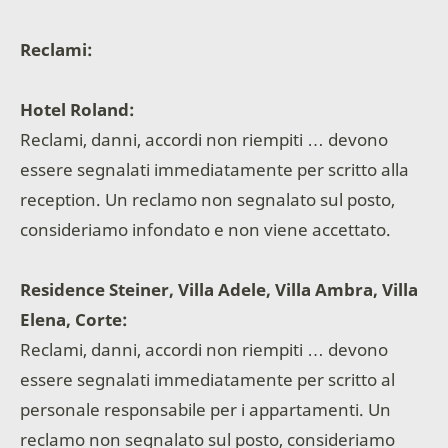
Reclami:
Hotel Roland:
Reclami, danni, accordi non riempiti … devono
essere segnalati immediatamente per scritto alla
reception. Un reclamo non segnalato sul posto,
consideriamo infondato e non viene accettato.
Residence Steiner, Villa Adele, Villa Ambra, Villa
Elena, Corte:
Reclami, danni, accordi non riempiti … devono
essere segnalati immediatamente per scritto al
personale responsabile per i appartamenti. Un
reclamo non segnalato sul posto, consideriamo