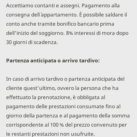
Accettiamo contanti e assegni. Pagamento alla
consegna dell` appartamento. È possibile saldare il
conto anche tramite bonifico bancario prima
dell'inizio del soggiorno. 8% interessi di mora dopo
30 giorni di scadenza.
Partenza anticipata o arrivo tardivo:
In caso di arrivo tardivo o partenza anticipata del
cliente quest'ultimo, ovvero la persona che ha
effettuato la prenotazione, è obbligata al
pagamento delle prestazioni consumate fino al
giorno della partenza e al pagamento della somma
corrispondente al 100 % del prezzo convenuto per
le restanti prestazioni non usufruite.