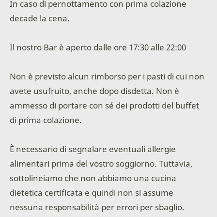
In caso di pernottamento con prima colazione
decade la cena.
Il nostro Bar è aperto dalle ore 17:30 alle 22:00
Non è previsto alcun rimborso per i pasti di cui non
avete usufruito, anche dopo disdetta. Non è
ammesso di portare con sé dei prodotti del buffet
di prima colazione.
È necessario di segnalare eventuali allergie
alimentari prima del vostro soggiorno. Tuttavia,
sottolineiamo che non abbiamo una cucina
dietetica certificata e quindi non si assume
nessuna responsabilità per errori per sbaglio.