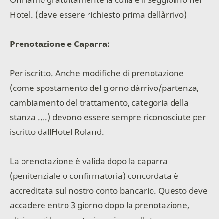
Hotel. (deve essere richiesto prima dell`arrivo)
Prenotazione e Caparra:
Per iscritto. Anche modifiche di prenotazione
(come spostamento del giorno d`arrivo/partenza,
cambiamento del trattamento, categoria della
stanza ....) devono essere sempre riconosciute per
iscritto dall`Hotel Roland.
La prenotazione è valida dopo la caparra
(penitenziale o confirmatoria) concordata è
accreditata sul nostro conto bancario. Questo deve
accadere entro 3 giorno dopo la prenotazione,