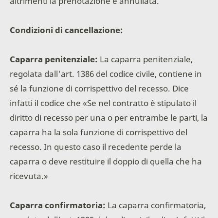
altrimenti la prenotazione è annullata.
Condizioni di cancellazione:
Caparra penitenziale:
La caparra penitenziale,
regolata dall'art. 1386 del codice civile, contiene in
sé la funzione di corrispettivo del recesso. Dice
infatti il codice che «Se nel contratto è stipulato il
diritto di recesso per una o per entrambe le parti, la
caparra ha la sola funzione di corrispettivo del
recesso. In questo caso il recedente perde la
caparra o deve restituire il doppio di quella che ha
ricevuta.»
Caparra confirmatoria:
La caparra confirmatoria,