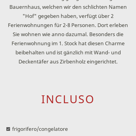
Bauernhaus, welchen wir den schlichten Namen
"Hof" gegeben haben, verfügt über 2
Ferienwohnungen für 2-8 Personen. Dort erleben
Sie wohnen wie anno dazumal. Besonders die
Ferienwohnung im 1. Stock hat diesen Charme
beibehalten und ist gänzlich mit Wand- und
Deckentäfer aus Zirbenholz eingerichtet.
INCLUSO
frigorifero/congelatore