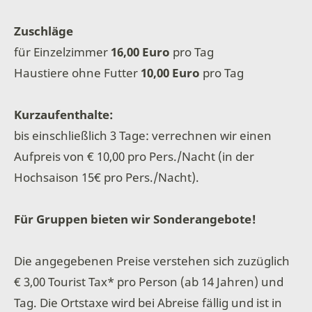
Zuschläge
für Einzelzimmer
16,00 Euro
pro Tag
Haustiere ohne Futter
10,00 Euro
pro Tag
Kurzaufenthalte:
bis einschließlich 3 Tage: verrechnen wir einen
Aufpreis von € 10,00 pro Pers./Nacht (in der
Hochsaison 15€ pro Pers./Nacht).
Für Gruppen bieten wir Sonderangebote!
Die angegebenen Preise verstehen sich zuzüglich
€ 3,00 Tourist Tax* pro Person (ab 14 Jahren) und
Tag. Die Ortstaxe wird bei Abreise fällig und ist in