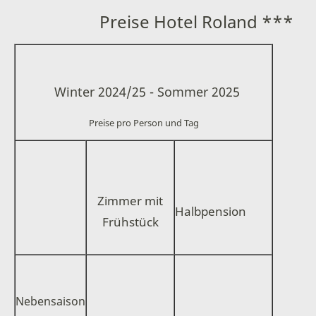
Preise Hotel Roland ***
Winter 2024/25 - Sommer 2025
Preise pro Person und Tag
Zimmer mit
Halbpension
Frühstück
Nebensaison