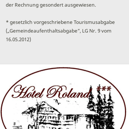
der Rechnung gesondert ausgewiesen.
* gesetzlich vorgeschriebene Tourismusabgabe
(„Gemeindeaufenthaltsabgabe“, LG Nr. 9 vom
16.05.2012)