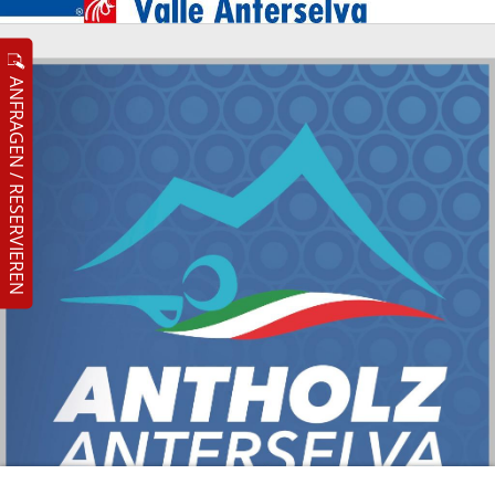
ANFRAGEN / RESERVIEREN