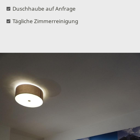
Duschhaube auf Anfrage
Tägliche Zimmerreinigung