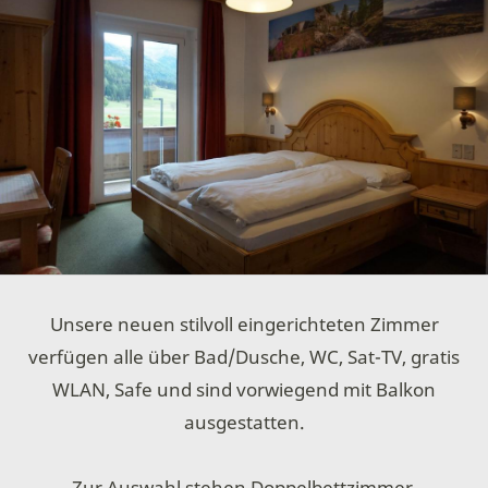
Unsere neuen stilvoll eingerichteten Zimmer
verfügen alle über Bad/Dusche, WC, Sat-TV, gratis
WLAN, Safe und sind vorwiegend mit Balkon
ausgestatten.
Zur Auswahl stehen Doppelbettzimmer,