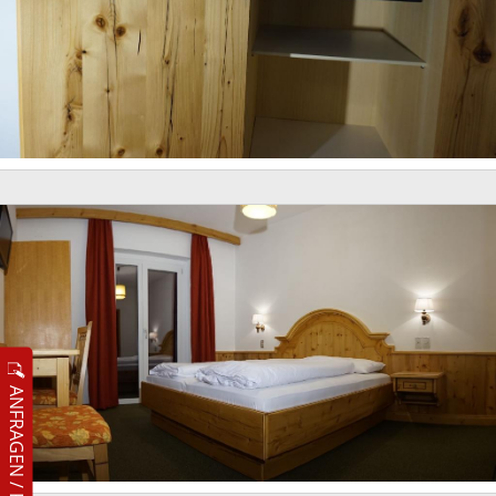
ANFRAGEN / RESERVIEREN