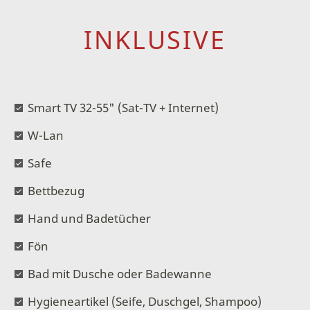
INKLUSIVE
Smart TV 32-55" (Sat-TV + Internet)
W-Lan
Safe
Bettbezug
Hand und Badetücher
Fön
Bad mit Dusche oder Badewanne
Hygieneartikel (Seife, Duschgel, Shampoo)