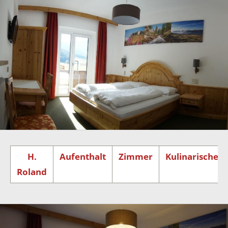
H.
Aufenthalt
Zimmer
Kulinarisches
Roland