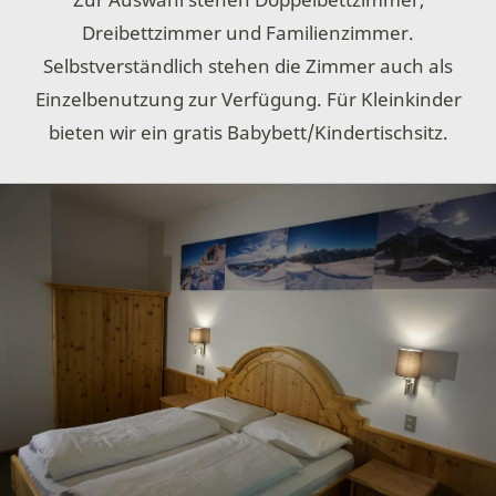
Dreibettzimmer und Familienzimmer.
Selbstverständlich stehen die Zimmer auch als
Einzelbenutzung zur Verfügung. Für Kleinkinder
bieten wir ein gratis Babybett/Kindertischsitz.